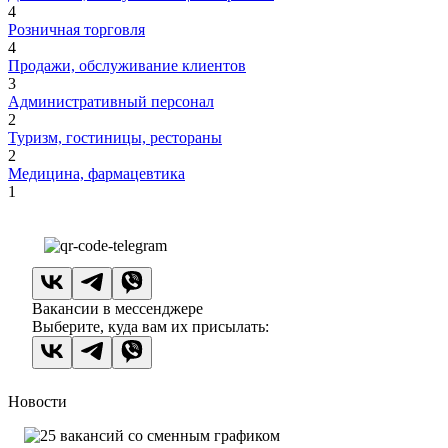
4
Розничная торговля
4
Продажи, обслуживание клиентов
3
Административный персонал
2
Туризм, гостиницы, рестораны
2
Медицина, фармацевтика
1
Вакансии в мессенджере
Выберите, куда вам их присылать:
Новости