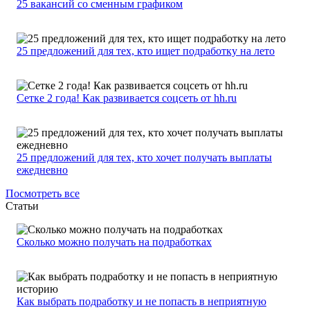
25 вакансий со сменным графиком
25 предложений для тех, кто ищет подработку на лето
Сетке 2 года! Как развивается соцсеть от hh.ru
25 предложений для тех, кто хочет получать выплаты
ежедневно
Посмотреть все
Статьи
Сколько можно получать на подработках
Как выбрать подработку и не попасть в неприятную