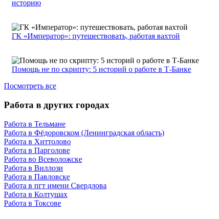
историю
ГК «Император»: путешествовать, работая вахтой
Помощь не по скрипту: 5 историй о работе в Т-Банке
Посмотреть все
Работа в других городах
Работа в Тельмане
Работа в Фёдоровском (Ленинградская область)
Работа в Хиттолово
Работа в Парголове
Работа во Всеволожске
Работа в Виллози
Работа в Павловске
Работа в пгт имени Свердлова
Работа в Колтушах
Работа в Токсове