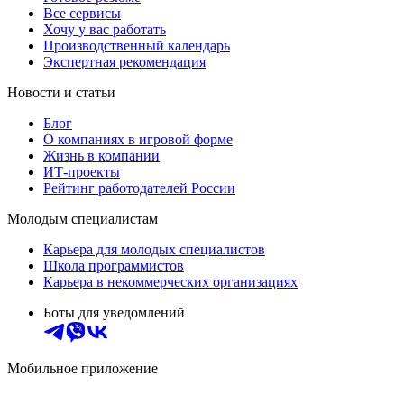
Все сервисы
Хочу у вас работать
Производственный календарь
Экспертная рекомендация
Новости и статьи
Блог
О компаниях в игровой форме
Жизнь в компании
ИТ-проекты
Рейтинг работодателей России
Молодым специалистам
Карьера для молодых специалистов
Школа программистов
Карьера в некоммерческих организациях
Боты для уведомлений
Мобильное приложение