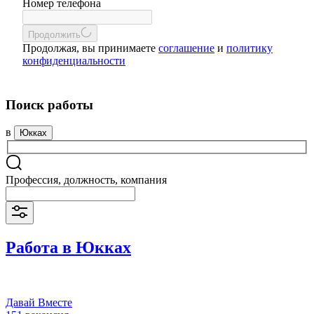
Номер телефона
Продолжить
Продолжая, вы принимаете
соглашение
и
политику
конфиденциальности
Поиск работы
в
Юкках
Профессия, должность, компания
Работа в Юкках
Давай Вместе