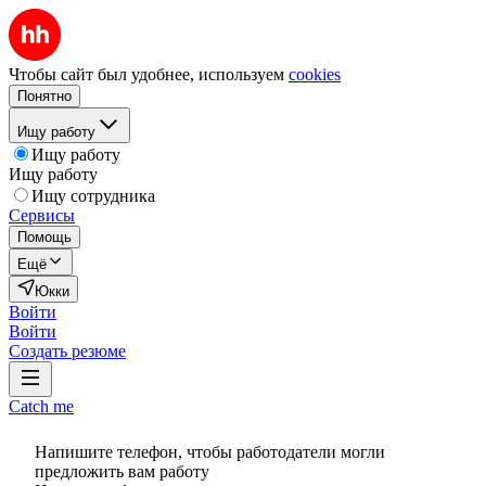
Чтобы сайт был удобнее, используем
cookies
Понятно
Ищу работу
Ищу работу
Ищу работу
Ищу сотрудника
Сервисы
Помощь
Ещё
Юкки
Войти
Войти
Создать резюме
Catch me
Напишите телефон, чтобы работодатели могли
предложить вам работу