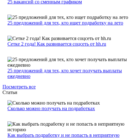
25 вакансий со сменным графиком
25 предложений для тех, кто ищет подработку на лето
Сетке 2 года! Как развивается соцсеть от hh.ru
25 предложений для тех, кто хочет получать выплаты
ежедневно
Посмотреть все
Статьи
Сколько можно получать на подработках
Как выбрать подработку и не попасть в неприятную