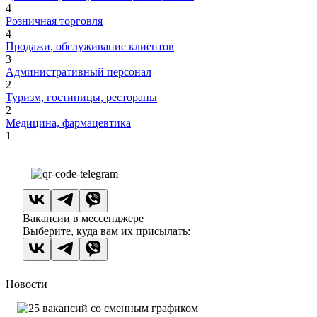
4
Розничная торговля
4
Продажи, обслуживание клиентов
3
Административный персонал
2
Туризм, гостиницы, рестораны
2
Медицина, фармацевтика
1
Вакансии в мессенджере
Выберите, куда вам их присылать:
Новости