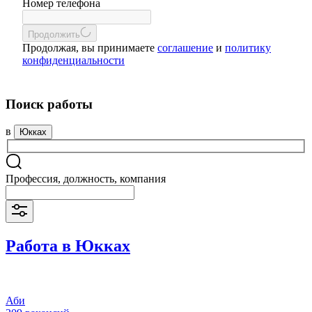
Номер телефона
Продолжить
Продолжая, вы принимаете
соглашение
и
политику
конфиденциальности
Поиск работы
в
Юкках
Профессия, должность, компания
Работа в Юкках
Аби