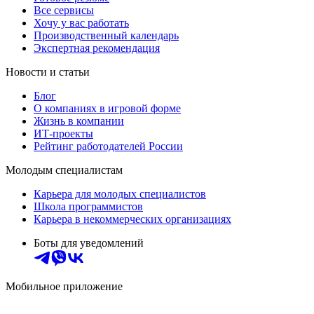
Все сервисы
Хочу у вас работать
Производственный календарь
Экспертная рекомендация
Новости и статьи
Блог
О компаниях в игровой форме
Жизнь в компании
ИТ-проекты
Рейтинг работодателей России
Молодым специалистам
Карьера для молодых специалистов
Школа программистов
Карьера в некоммерческих организациях
Боты для уведомлений
Мобильное приложение