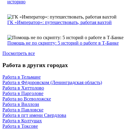
историю
ГК «Император»: путешествовать, работая вахтой
Помощь не по скрипту: 5 историй о работе в Т-Банке
Посмотреть все
Работа в других городах
Работа в Тельмане
Работа в Фёдоровском (Ленинградская область)
Работа в Хиттолово
Работа в Парголове
Работа во Всеволожске
Работа в Виллози
Работа в Павловске
Работа в пгт имени Свердлова
Работа в Колтушах
Работа в Токсове