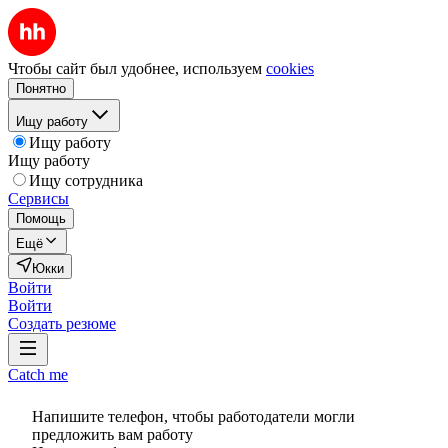
Чтобы сайт был удобнее, используем
cookies
Понятно
Ищу работу
Ищу работу
Ищу работу
Ищу сотрудника
Сервисы
Помощь
Ещё
Юкки
Войти
Войти
Создать резюме
Catch me
Напишите телефон, чтобы работодатели могли
предложить вам работу