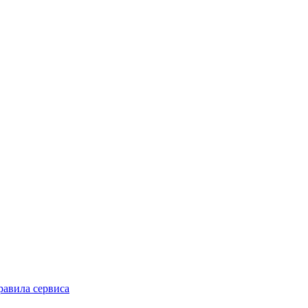
равила сервиса