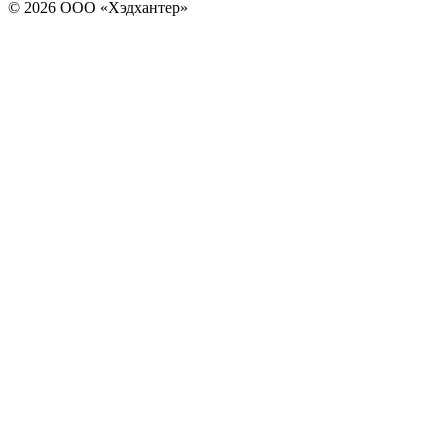
© 2026 ООО «Хэдхантер»