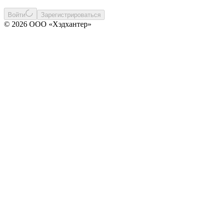
Войти
Зарегистрироваться
© 2026 ООО «Хэдхантер»