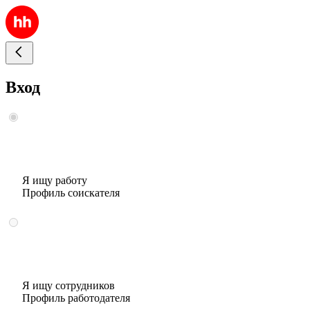
Вход
Я ищу работу
Профиль соискателя
Я ищу сотрудников
Профиль работодателя