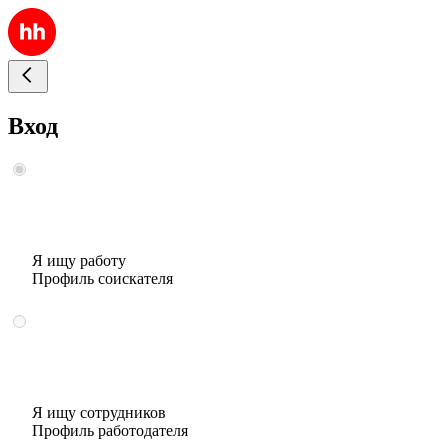
Вход
Я ищу работу
Профиль соискателя
Я ищу сотрудников
Профиль работодателя