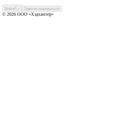
Войти
Зарегистрироваться
© 2026 ООО «Хэдхантер»