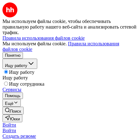
Мы используем файлы cookie, чтобы обеспечивать
правильную работу нашего веб-сайта и анализировать сетевой
трафик.
Правила использования файлов cookie
Мы используем файлы cookie.
Правила использования
файлов cookie
Понятно
Ищу работу
Ищу работу
Ищу работу
Ищу сотрудника
Сервисы
Помощь
Ещё
Поиск
Юкки
Войти
Войти
Создать резюме