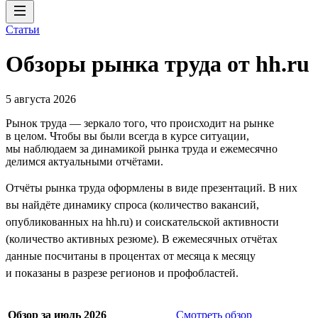
Статьи
Обзоры рынка труда от hh.ru
5 августа 2026
Рынок труда — зеркало того, что происходит на рынке
в целом. Чтобы вы были всегда в курсе ситуации,
мы наблюдаем за динамикой рынка труда и ежемесячно
делимся актуальными отчётами.
Отчёты рынка труда оформлены в виде презентаций. В них
вы найдёте динамику спроса (количество вакансий,
опубликованных на hh.ru) и соискательской активности
(количество активных резюме). В ежемесячных отчётах
данные посчитаны в процентах от месяца к месяцу
и показаны в разрезе регионов и профобластей.
Обзор за июль 2026
Смотреть обзор