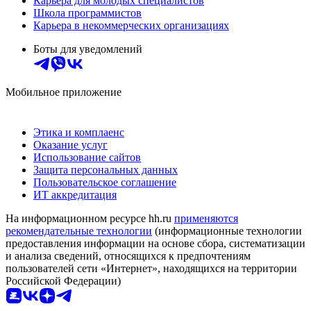
Карьера для молодых специалистов
Школа программистов
Карьера в некоммерческих организациях
Боты для уведомлений
Мобильное приложение
Этика и комплаенс
Оказание услуг
Использование сайтов
Защита персональных данных
Пользовательское соглашение
ИТ аккредитация
На информационном ресурсе hh.ru
применяются
рекомендательные технологии
(информационные технологии
предоставления информации на основе сбора, систематизации
и анализа сведений, относящихся к предпочтениям
пользователей сети «Интернет», находящихся на территории
Российской Федерации)