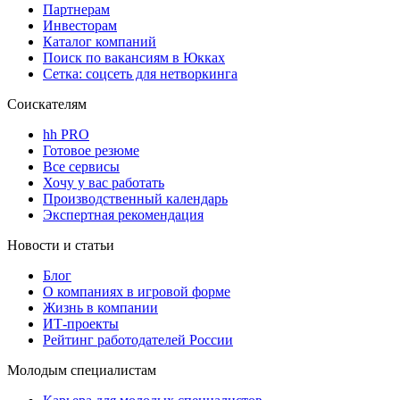
Партнерам
Инвесторам
Каталог компаний
Поиск по вакансиям в Юкках
Сетка: соцсеть для нетворкинга
Соискателям
hh PRO
Готовое резюме
Все сервисы
Хочу у вас работать
Производственный календарь
Экспертная рекомендация
Новости и статьи
Блог
О компаниях в игровой форме
Жизнь в компании
ИТ-проекты
Рейтинг работодателей России
Молодым специалистам