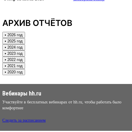
АРХИВ ОТЧЁТОВ
• 2026 год
• 2025 год
• 2024 год
• 2023 год
• 2022 год
• 2021 год
• 2020 год
Вебинары hh.ru
Участвуйте в бесплатных вебинарах от hh.ru, чтобы работать было
комфортнее
Следить за расписанием