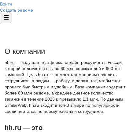
Войти
Создать резюме
О компании
hh.ru — ведущая платформа онлайн-рекрутинга в России,
которой пользуются свыше 60 млн соискателей и 600 тыс.
компаний. Цель hh.ru — помогать компаниям находить
сотрудников, а людям — работу, и делать так, чтобы этот
процесс был быстрым и удобным. База компании содержит
более 80 млн резюме, а среднее дневное количество
вакансий в течение 2025 г. превысило 1,1 млн. По данным
SimilarWeb, hh.ru входит в топ-3 в мире по популярности
среди порталов по поиску работы и сотрудников.
hh.ru — это