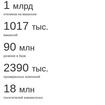
1
млрд
откликов на вакансии
1017
тыс.
вакансий
90
млн
резюме в базе
2390
тыс.
проверенных компаний
18
млн
посетителей ежемесячно