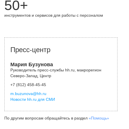
50+
инструментов и сервисов для работы с персоналом
Пресс-центр
Мария Бузунова
Руководитель пресс-службы hh.ru, макрорегион
Северо-Запад, Центр
+7 (812) 458-45-45
m.buzunova@hh.ru
Новости hh.ru для СМИ
По другим вопросам обращайтесь в раздел
«Помощь»