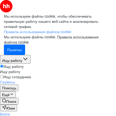
Мы используем файлы cookie, чтобы обеспечивать
правильную работу нашего веб-сайта и анализировать
сетевой трафик.
Правила использования файлов cookie
Мы используем файлы cookie.
Правила использования
файлов cookie
Понятно
Ищу работу
Ищу работу
Ищу работу
Ищу сотрудника
Сервисы
Помощь
Ещё
Поиск
Юкки
Войти