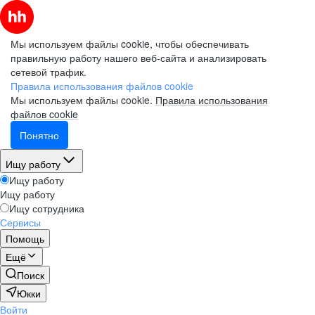
Мы используем файлы cookie, чтобы обеспечивать
правильную работу нашего веб-сайта и анализировать
сетевой трафик.
Правила использования файлов cookie
Мы используем файлы cookie.
Правила использования
файлов cookie
Понятно
Ищу работу
Ищу работу
Ищу работу
Ищу сотрудника
Сервисы
Помощь
Ещё
Поиск
Юкки
Войти