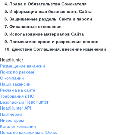
4. Права и Обязательства Соискателя
5. Информационная безопасность Сайта
6. Защищенные разделы Сайта и пароли
7. Финансовые отношения
8. Использование материалов Сайта
9. Применимое право и разрешение споров
10. Действие Соглашения, внесение изменений
HeadHunter
Размещение вакансий
Поиск по резюме
О компании
Наши вакансии
Реклама на сайте
Требования к ПО
Безопасный HeadHunter
HeadHunter API
Партнерам
Инвесторам
Каталог компаний
Поиск по вакансиям в Юкках