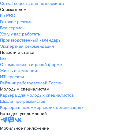
Сетка: соцсеть для нетворкинга
Соискателям
hh PRO
Готовое резюме
Все сервисы
Хочу у вас работать
Производственный календарь
Экспертная рекомендация
Новости и статьи
Блог
О компаниях в игровой форме
Жизнь в компании
ИТ-проекты
Рейтинг работодателей России
Молодым специалистам
Карьера для молодых специалистов
Школа программистов
Карьера в некоммерческих организациях
Боты для уведомлений
Мобильное приложение