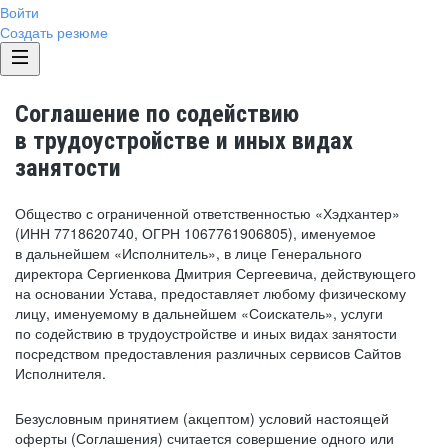
Войти
Создать резюме
Соглашение по содействию
в трудоустройстве и иных видах
занятости
Общество с ограниченной ответственностью «Хэдхантер»
(ИНН 7718620740, ОГРН 1067761906805), именуемое
в дальнейшем «Исполнитель», в лице Генерального
директора Сергиенкова Дмитрия Сергеевича, действующего
на основании Устава, предоставляет любому физическому
лицу, именуемому в дальнейшем «Соискатель», услуги
по содействию в трудоустройстве и иных видах занятости
посредством предоставления различных сервисов Сайтов
Исполнителя.
Безусловным принятием (акцептом) условий настоящей
оферты (Соглашения) считается совершение одного или