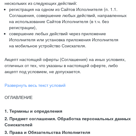
нескольких из следующих действий:
регистрация на одном из Сайтов Исполнителя (п. 1.1.
Соглашения, совершение любых действий, направленных
на использование Сайтов Исполнителя (в т.ч. без
регистрации),
совершение любых действий через приложение
Исполнителя или установка приложения Исполнителя
на мобильное устройство Соискателя.
Акцепт настоящей оферты (Соглашения) на иных условиях,
отличных от тех, что указаны в настоящей оферте, либо
акцепт под условием, не допускается.
Развернуть весь текст условий
ОГЛАВЛЕНИЕ
1. Термины и определения
2. Предмет соглашения. Обработка персональных данных
Соискателей
3. Права и Обязательства Исполнителя