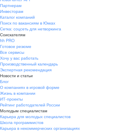
Партнерам
Инвесторам
Каталог компаний
Поиск по вакансиям в Юкках
Сетка: соцсеть для нетворкинга
Соискателям
hh PRO
Готовое резюме
Все сервисы
Хочу у вас работать
Производственный календарь
Экспертная рекомендация
Новости и статьи
Блог
О компаниях в игровой форме
Жизнь в компании
ИТ-проекты
Рейтинг работодателей России
Молодым специалистам
Карьера для молодых специалистов
Школа программистов
Карьера в некоммерческих организациях