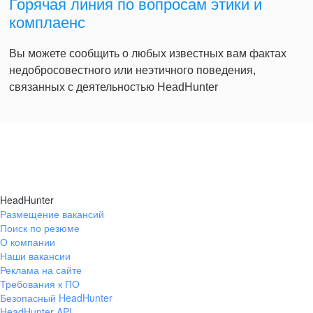
Горячая линия по вопросам этики и
комплаенс
Вы можете сообщить о любых известных вам фактах
недобросовестного или неэтичного поведения,
связанных с деятельностью HeadHunter
HeadHunter
Размещение вакансий
Поиск по резюме
О компании
Наши вакансии
Реклама на сайте
Требования к ПО
Безопасный HeadHunter
HeadHunter API