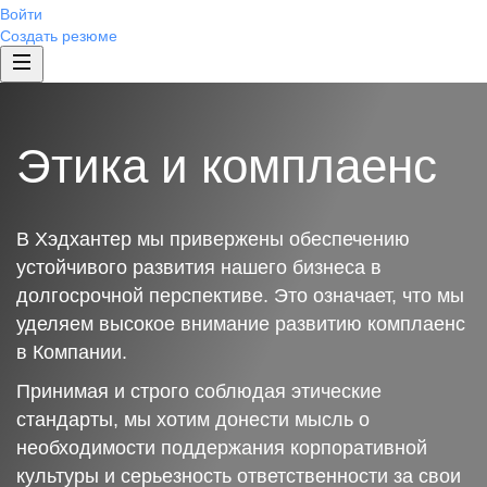
Войти
Создать резюме
Этика и комплаенс
В Хэдхантер мы привержены обеспечению
устойчивого развития нашего бизнеса в
долгосрочной перспективе. Это означает, что мы
уделяем высокое внимание развитию комплаенс
в Компании.
Принимая и строго соблюдая этические
стандарты, мы хотим донести мысль о
необходимости поддержания корпоративной
культуры и серьезность ответственности за свои