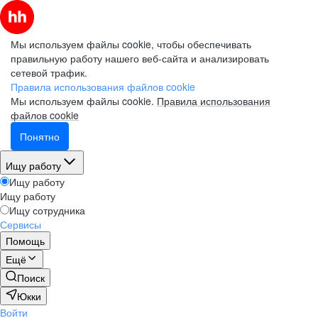
Мы используем файлы cookie, чтобы обеспечивать
правильную работу нашего веб-сайта и анализировать
сетевой трафик.
Правила использования файлов cookie
Мы используем файлы cookie.
Правила использования
файлов cookie
Понятно
Ищу работу
Ищу работу
Ищу работу
Ищу сотрудника
Сервисы
Помощь
Ещё
Поиск
Юкки
Войти