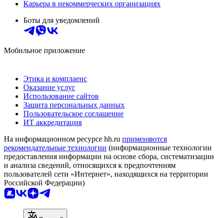
Карьера в некоммерческих организациях
Боты для уведомлений
Мобильное приложение
Этика и комплаенс
Оказание услуг
Использование сайтов
Защита персональных данных
Пользовательское соглашение
ИТ аккредитация
На информационном ресурсе hh.ru
применяются
рекомендательные технологии
(информационные технологии
предоставления информации на основе сбора, систематизации
и анализа сведений, относящихся к предпочтениям
пользователей сети «Интернет», находящихся на территории
Российской Федерации)