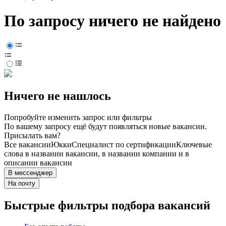
По запросу ничего не найдено
Ничего не нашлось
Попробуйте изменить запрос или фильтры
По вашему запросу ещё будут появляться новые вакансии.
Присылать вам?
Все вакансии
Юкки
Специалист по сертификации
Ключевые
слова в названии вакансии, в названии компании и в
описании вакансии
В мессенджер
На почту
Быстрые фильтры подбора вакансий