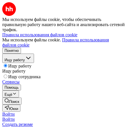
Мы используем файлы cookie, чтобы обеспечивать
правильную работу нашего веб-сайта и анализировать сетевой
трафик.
Правила использования файлов cookie
Мы используем файлы cookie.
Правила использования
файлов cookie
Понятно
Ищу работу
Ищу работу
Ищу работу
Ищу сотрудника
Сервисы
Помощь
Ещё
Поиск
Юкки
Войти
Войти
Создать резюме