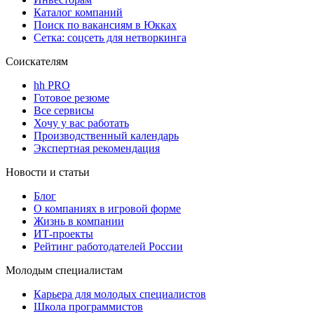
Каталог компаний
Поиск по вакансиям в Юкках
Сетка: соцсеть для нетворкинга
Соискателям
hh PRO
Готовое резюме
Все сервисы
Хочу у вас работать
Производственный календарь
Экспертная рекомендация
Новости и статьи
Блог
О компаниях в игровой форме
Жизнь в компании
ИТ-проекты
Рейтинг работодателей России
Молодым специалистам
Карьера для молодых специалистов
Школа программистов