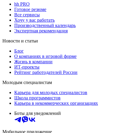
hh PRO
Готовое резюме
Все сервисы
Хочу у вас работать
Производственный календарь
Экспертная рекомендация
Новости и статьи
Блог
О компаниях в игровой форме
Жизнь в компании
ИТ-проекты
Рейтинг работодателей России
Молодым специалистам
Карьера для молодых специалистов
Школа программистов
Карьера в некоммерческих организациях
Боты для уведомлений
Мобильное приложение