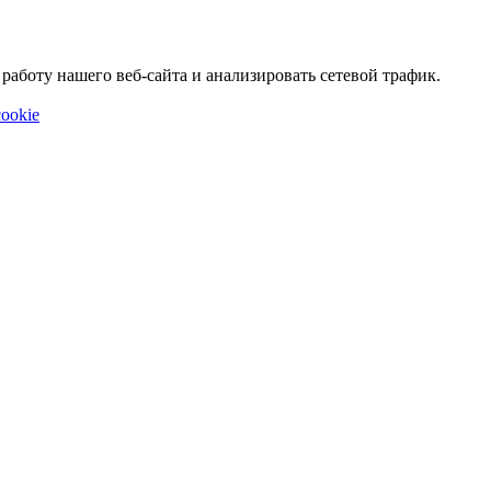
аботу нашего веб-сайта и анализировать сетевой трафик.
ookie