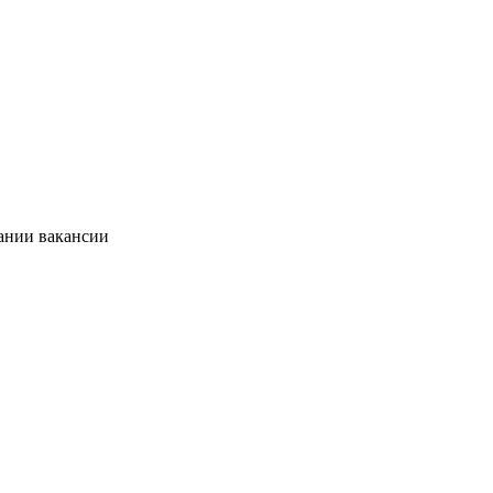
сании вакансии