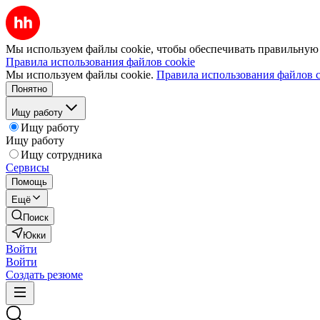
Мы используем файлы cookie, чтобы обеспечивать правильную р
Правила использования файлов cookie
Мы используем файлы cookie.
Правила использования файлов c
Понятно
Ищу работу
Ищу работу
Ищу работу
Ищу сотрудника
Сервисы
Помощь
Ещё
Поиск
Юкки
Войти
Войти
Создать резюме