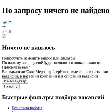
По запросу ничего не найдено
Ничего не нашлось
Попробуйте изменить запрос или фильтры
По вашему запросу ещё будут появляться новые вакансии.
Присылать вам?
Все вакансии
Юкки
Мерчандайзер
Ключевые слова в названии
вакансии, в названии компании и в описании вакансии
В мессенджер
На почту
Быстрые фильтры подбора вакансий
Без опыта работы