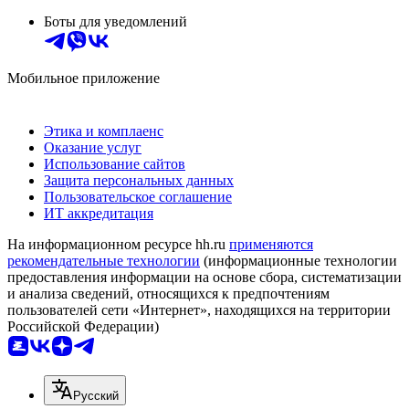
Боты для уведомлений
Мобильное приложение
Этика и комплаенс
Оказание услуг
Использование сайтов
Защита персональных данных
Пользовательское соглашение
ИТ аккредитация
На информационном ресурсе hh.ru
применяются
рекомендательные технологии
(информационные технологии
предоставления информации на основе сбора, систематизации
и анализа сведений, относящихся к предпочтениям
пользователей сети «Интернет», находящихся на территории
Российской Федерации)
Русский