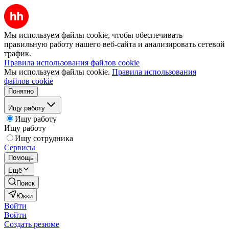
Мы используем файлы cookie, чтобы обеспечивать
правильную работу нашего веб-сайта и анализировать сетевой
трафик.
Правила использования файлов cookie
Мы используем файлы cookie.
Правила использования
файлов cookie
Понятно
Ищу работу
Ищу работу
Ищу работу
Ищу сотрудника
Сервисы
Помощь
Ещё
Поиск
Юкки
Войти
Войти
Создать резюме