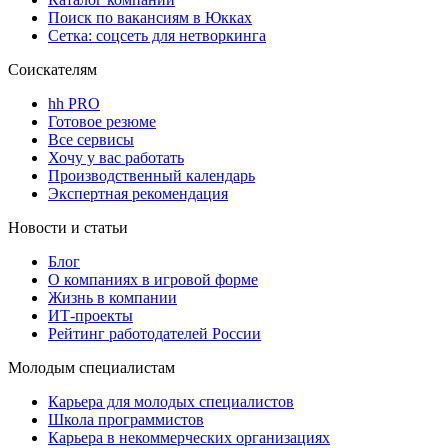
Поиск по вакансиям в Юкках
Сетка: соцсеть для нетворкинга
Соискателям
hh PRO
Готовое резюме
Все сервисы
Хочу у вас работать
Производственный календарь
Экспертная рекомендация
Новости и статьи
Блог
О компаниях в игровой форме
Жизнь в компании
ИТ-проекты
Рейтинг работодателей России
Молодым специалистам
Карьера для молодых специалистов
Школа программистов
Карьера в некоммерческих организациях