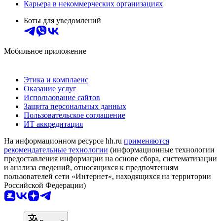
Карьера в некоммерческих организациях
Боты для уведомлений
Мобильное приложение
Этика и комплаенс
Оказание услуг
Использование сайтов
Защита персональных данных
Пользовательское соглашение
ИТ аккредитация
На информационном ресурсе hh.ru
применяются
рекомендательные технологии
(информационные технологии
предоставления информации на основе сбора, систематизации
и анализа сведений, относящихся к предпочтениям
пользователей сети «Интернет», находящихся на территории
Российской Федерации)