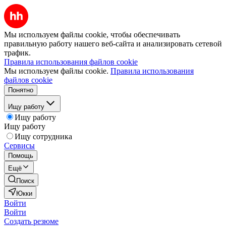
Мы используем файлы cookie, чтобы обеспечивать
правильную работу нашего веб-сайта и анализировать сетевой
трафик.
Правила использования файлов cookie
Мы используем файлы cookie.
Правила использования
файлов cookie
Понятно
Ищу работу
Ищу работу
Ищу работу
Ищу сотрудника
Сервисы
Помощь
Ещё
Поиск
Юкки
Войти
Войти
Создать резюме