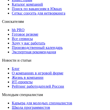
Каталог компаний
Поиск по вакансиям в Юкках
Сетка: соцсеть для нетворкинга
Соискателям
hh PRO
Готовое резюме
Все сервисы
Хочу у вас работать
Производственный календарь
Экспертная рекомендация
Новости и статьи
Блог
О компаниях в игровой форме
Жизнь в компании
ИТ-проекты
Рейтинг работодателей России
Молодым специалистам
Карьера для молодых специалистов
Школа программистов