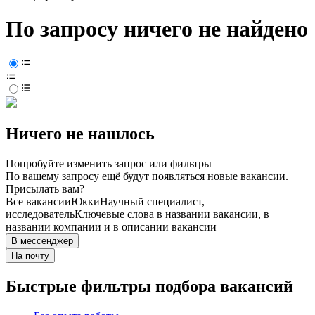
По запросу ничего не найдено
Ничего не нашлось
Попробуйте изменить запрос или фильтры
По вашему запросу ещё будут появляться новые вакансии.
Присылать вам?
Все вакансии
Юкки
Научный специалист,
исследователь
Ключевые слова в названии вакансии, в
названии компании и в описании вакансии
В мессенджер
На почту
Быстрые фильтры подбора вакансий