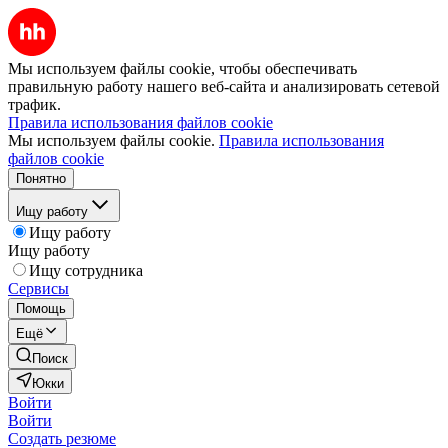
Мы используем файлы cookie, чтобы обеспечивать
правильную работу нашего веб-сайта и анализировать сетевой
трафик.
Правила использования файлов cookie
Мы используем файлы cookie.
Правила использования
файлов cookie
Понятно
Ищу работу
Ищу работу
Ищу работу
Ищу сотрудника
Сервисы
Помощь
Ещё
Поиск
Юкки
Войти
Войти
Создать резюме