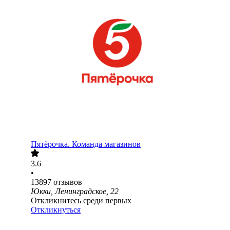
Пятёрочка. Команда магазинов
3.6
•
13897
отзывов
Юкки, Ленинградское, 22
Откликнитесь среди первых
Откликнуться