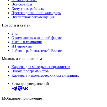
Все сервисы
Хочу у вас работать
Производственный календарь
Экспертная рекомендация
Новости и статьи
Блог
О компаниях в игровой форме
Жизнь в компании
ИТ-проекты
Рейтинг работодателей России
Молодым специалистам
Карьера для молодых специалистов
Школа программистов
Карьера в некоммерческих организациях
Боты для уведомлений
Мобильное приложение