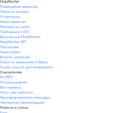
HeadHunter
Размещение вакансий
Поиск по резюме
О компании
Наши вакансии
Реклама на сайте
Требования к ПО
Безопасный HeadHunter
HeadHunter API
Партнерам
Инвесторам
Каталог компаний
Поиск по вакансиям в Юкках
Сетка: соцсеть для нетворкинга
Соискателям
hh PRO
Готовое резюме
Все сервисы
Хочу у вас работать
Производственный календарь
Экспертная рекомендация
Новости и статьи
Блог