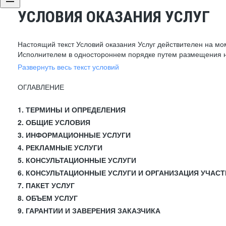
УСЛОВИЯ ОКАЗАНИЯ УСЛУГ
Настоящий текст Условий оказания Услуг действителен на мо
Исполнителем в одностороннем порядке путем размещения н
Развернуть весь текст условий
ОГЛАВЛЕНИЕ
1. ТЕРМИНЫ И ОПРЕДЕЛЕНИЯ
2. ОБЩИЕ УСЛОВИЯ
3. ИНФОРМАЦИОННЫЕ УСЛУГИ
4. РЕКЛАМНЫЕ УСЛУГИ
5. КОНСУЛЬТАЦИОННЫЕ УСЛУГИ
6. КОНСУЛЬТАЦИОННЫЕ УСЛУГИ И ОРГАНИЗАЦИЯ УЧАСТ
7. ПАКЕТ УСЛУГ
8. ОБЪЕМ УСЛУГ
9. ГАРАНТИИ И ЗАВЕРЕНИЯ ЗАКАЗЧИКА