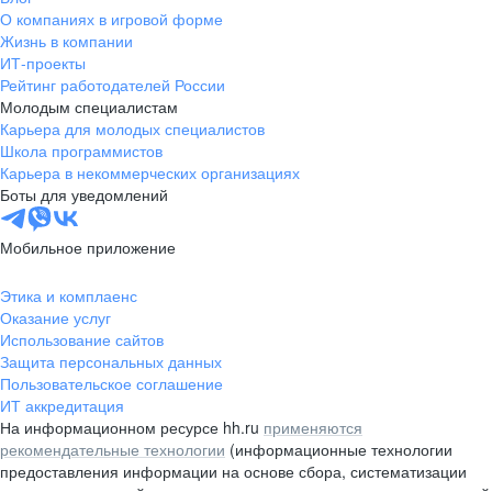
О компаниях в игровой форме
Жизнь в компании
ИТ-проекты
Рейтинг работодателей России
Молодым специалистам
Карьера для молодых специалистов
Школа программистов
Карьера в некоммерческих организациях
Боты для уведомлений
Мобильное приложение
Этика и комплаенс
Оказание услуг
Использование сайтов
Защита персональных данных
Пользовательское соглашение
ИТ аккредитация
На информационном ресурсе hh.ru
применяются
рекомендательные технологии
(информационные технологии
предоставления информации на основе сбора, систематизации