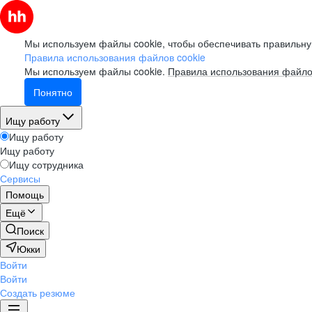
Мы используем файлы cookie, чтобы обеспечивать правильну
Правила использования файлов cookie
Мы используем файлы cookie.
Правила использования файло
Понятно
Ищу работу
Ищу работу
Ищу работу
Ищу сотрудника
Сервисы
Помощь
Ещё
Поиск
Юкки
Войти
Войти
Создать резюме