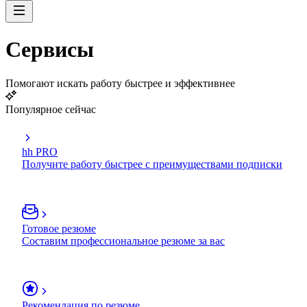
Сервисы
Помогают искать работу быстрее и эффективнее
Популярное сейчас
hh PRO
Получите работу быстрее с преимуществами подписки
Готовое резюме
Составим профессиональное резюме за вас
Рекомендация по резюме