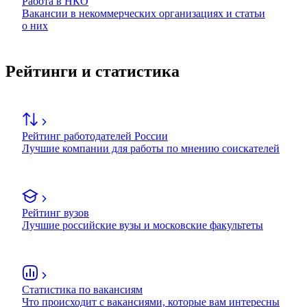
Работа в НКО
Вакансии в некоммерческих организациях и статьи
о них
Рейтинги и статистика
Рейтинг работодателей России
Лучшие компании для работы по мнению соискателей
Рейтинг вузов
Лучшие российские вузы и московские факультеты
Статистика по вакансиям
Что происходит с вакансиями, которые вам интересны