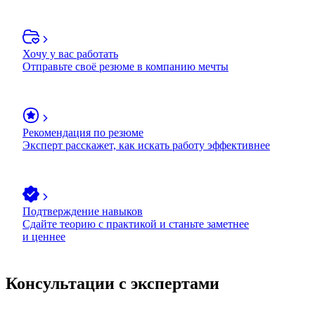
Хочу у вас работать
Отправьте своё резюме в компанию мечты
Рекомендация по резюме
Эксперт расскажет, как искать работу эффективнее
Подтверждение навыков
Сдайте теорию с практикой и станьте заметнее
и ценнее
Консультации с экспертами