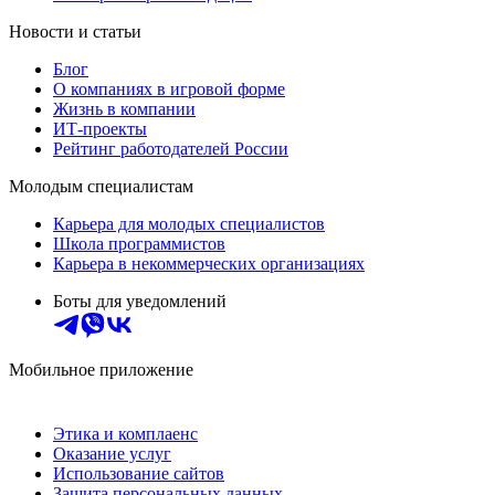
Новости и статьи
Блог
О компаниях в игровой форме
Жизнь в компании
ИТ-проекты
Рейтинг работодателей России
Молодым специалистам
Карьера для молодых специалистов
Школа программистов
Карьера в некоммерческих организациях
Боты для уведомлений
Мобильное приложение
Этика и комплаенс
Оказание услуг
Использование сайтов
Защита персональных данных