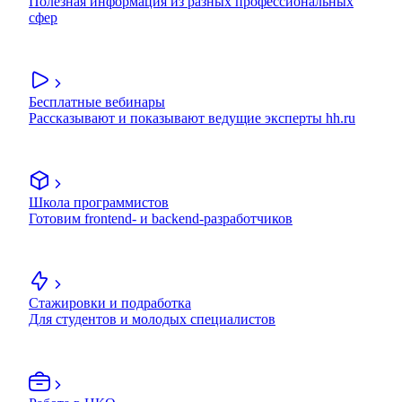
Полезная информация из разных профессиональных
сфер
Бесплатные вебинары
Рассказывают и показывают ведущие эксперты hh.ru
Школа программистов
Готовим frontend- и backend-разработчиков
Стажировки и подработка
Для студентов и молодых специалистов