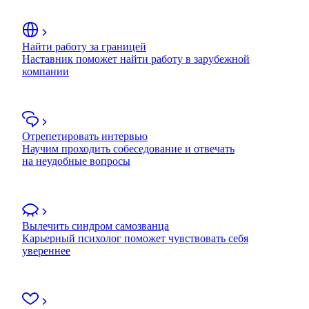
Найти работу за границей
Наставник поможет найти работу в зарубежной
компании
Отрепетировать интервью
Научим проходить собеседование и отвечать
на неудобные вопросы
Вылечить синдром самозванца
Карьерный психолог поможет чувствовать себя
увереннее