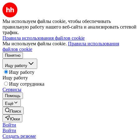
Мы используем файлы cookie, чтобы обеспечивать
правильную работу нашего веб-сайта и анализировать сетевой
трафик.
Правила использования файлов cookie
Мы используем файлы cookie.
Правила использования
файлов cookie
Понятно
Ищу работу
Ищу работу
Ищу работу
Ищу сотрудника
Сервисы
Помощь
Ещё
Поиск
Юкки
Войти
Войти
Создать резюме